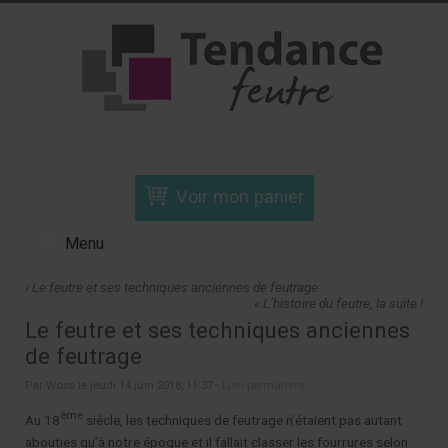
Voir mon panier
Menu
› Le feutre et ses techniques anciennes de feutrage
« L’histoire du feutre, la suite !
Le feutre et ses techniques anciennes
de feutrage
Par Woss le jeudi 14 juin 2018, 11:37 -
Lien permanent
ème
Au 18
siècle, les techniques de feutrage n’étaient pas autant
abouties qu’à notre époque et il fallait classer les fourrures selon