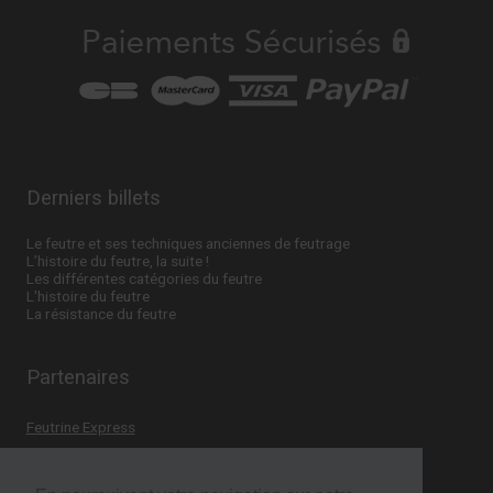
Derniers billets
Le feutre et ses techniques anciennes de feutrage
L’histoire du feutre, la suite !
Les différentes catégories du feutre
L'histoire du feutre
La résistance du feutre
Partenaires
Feutrine Express
Fongistop
Laoureux